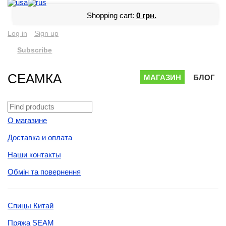
Shopping cart:
0 грн.
Log in
Sign up
Subscribe
СЕАМКА
МАГАЗИН
БЛОГ
О магазине
Доставка и оплата
Наши контакты
Обмін та повернення
Спицы Китай
Пряжа SEAM