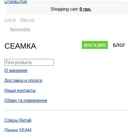
Shopping cart:
0 грн.
Log in
Sign up
Subscribe
СЕАМКА
МАГАЗИН
БЛОГ
О магазине
Доставка и оплата
Наши контакты
Обмін та повернення
Спицы Китай
Пряжа SEAM