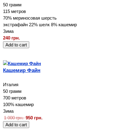
50 грамм
115 метров
70% мериносовая шерсть
экстрафайн 22% шелк 8% кашемир
Зима
240 грн.
Кашемир Файн
Италия
50 грамм
700 метров
100% кашемир
Зима
1 000 грн.
950 грн.