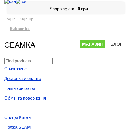
Shopping cart:
0 грн.
Log in
Sign up
Subscribe
СЕАМКА
МАГАЗИН
БЛОГ
О магазине
Доставка и оплата
Наши контакты
Обмін та повернення
Спицы Китай
Пряжа SEAM