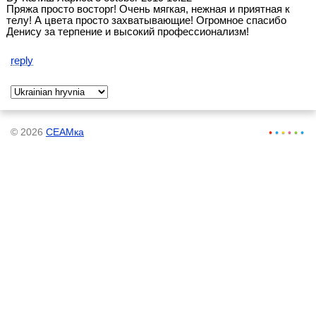
Пряжа просто восторг! Очень мягкая, нежная и приятная к
телу! А цвета просто захватывающие! Огромное спасибо
Денису за терпение и высокий профессионализм!
reply
© 2026
СЕАМка