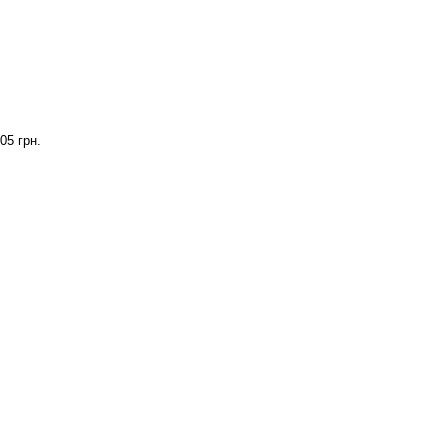
05 грн.