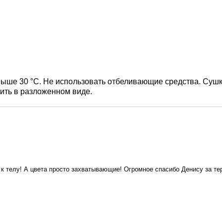
выше 30 °С. Не использовать отбеливающие средства. Сушк
ить в разложенном виде.
я к телу! А цвета просто захватывающие! Огромное спасибо Денису за т