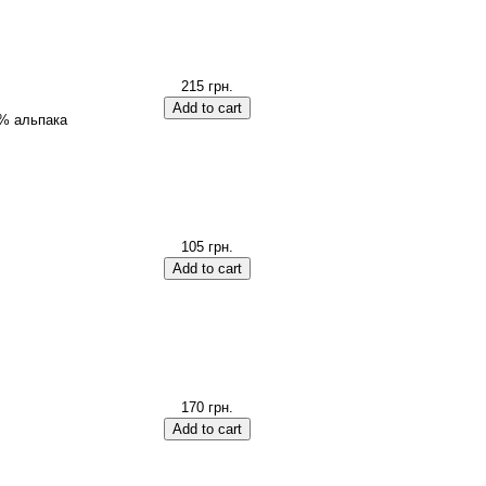
215 грн.
% альпака
105 грн.
170 грн.