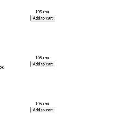
105 грн.
105 грн.
ок
105 грн.