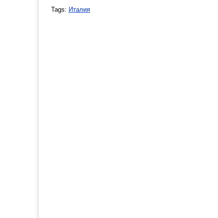
Tags:
Италия