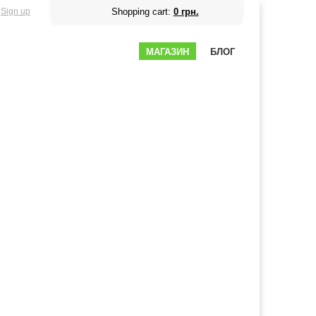
Sign up
Shopping cart:
0 грн.
МАГАЗИН
БЛОГ