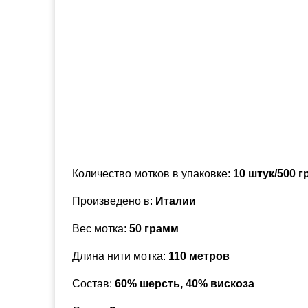
Количество мотков в упаковке:
10 штук/500 
Произведено в:
Италии
Вес мотка:
50 грамм
Длина нити мотка:
110 метров
Состав:
60% шерсть, 40% вискоза