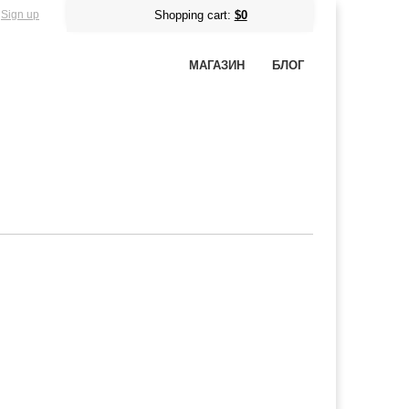
Sign up
Shopping cart:
$0
МАГАЗИН
БЛОГ