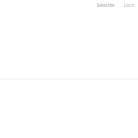
Subscribe
Log in