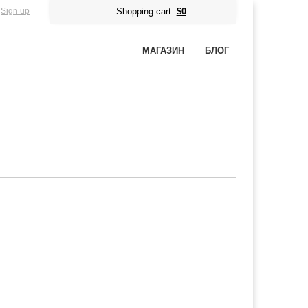
Sign up
Shopping cart:
$0
МАГАЗИН
БЛОГ