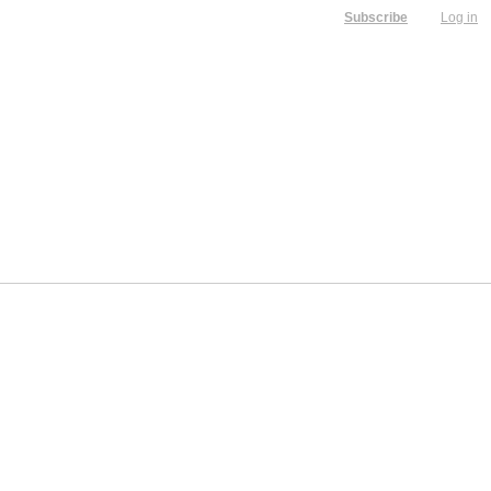
Subscribe
Log in