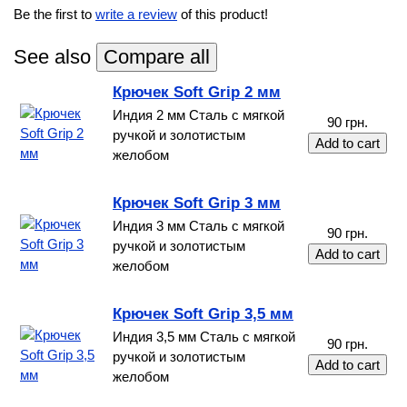
Be the first to
write a review
of this product!
See also
Крючек Soft Grip 2 мм
Индия 2 мм Сталь с мягкой
90 грн.
ручкой и золотистым
желобом
Крючек Soft Grip 3 мм
Индия 3 мм Сталь с мягкой
90 грн.
ручкой и золотистым
желобом
Крючек Soft Grip 3,5 мм
Индия 3,5 мм Сталь с мягкой
90 грн.
ручкой и золотистым
желобом