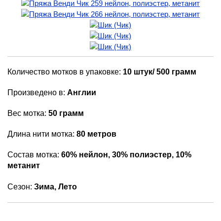
Количество мотков в упаковке:
10 штук/ 500 грамм
Произведено в:
Англии
Вес мотка:
50 грамм
Длина нити мотка:
80 метров
Состав мотка:
60% нейлон, 30% полиэстер, 10%
метанит
Сезон:
Зима, Лето