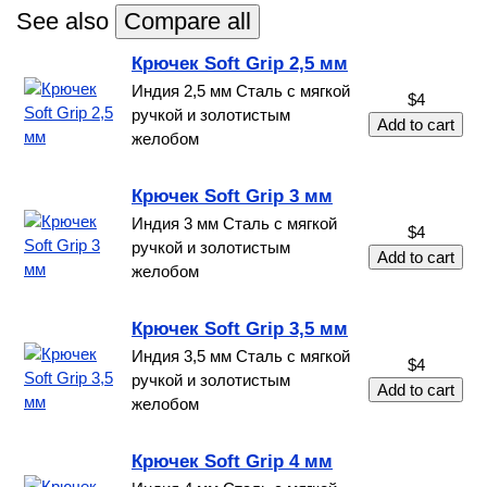
See also
Крючек Soft Grip 2,5 мм
Индия 2,5 мм Сталь с мягкой
$4
ручкой и золотистым
желобом
Крючек Soft Grip 3 мм
Индия 3 мм Сталь с мягкой
$4
ручкой и золотистым
желобом
Крючек Soft Grip 3,5 мм
Индия 3,5 мм Сталь с мягкой
$4
ручкой и золотистым
желобом
Крючек Soft Grip 4 мм