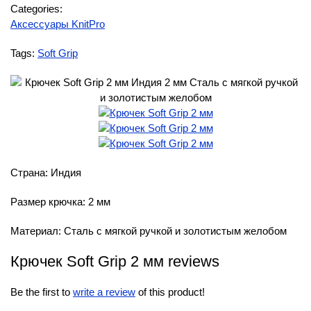
Categories:
Аксессуары KnitPro
Tags:
Soft Grip
Страна: Индия
Размер крючка: 2 мм
Материал: Сталь с мягкой ручкой и золотистым желобом
Крючек Soft Grip 2 мм reviews
Be the first to
write a review
of this product!