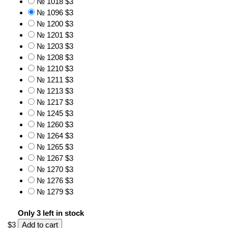
№ 1018
$3
№ 1096
$3
№ 1200
$3
№ 1201
$3
№ 1203
$3
№ 1208
$3
№ 1210
$3
№ 1211
$3
№ 1213
$3
№ 1217
$3
№ 1245
$3
№ 1260
$3
№ 1264
$3
№ 1265
$3
№ 1267
$3
№ 1270
$3
№ 1276
$3
№ 1279
$3
Only 3 left in stock
$3