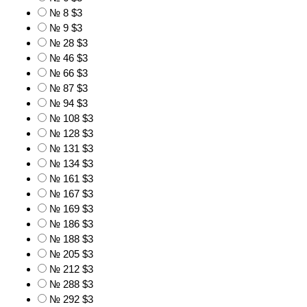
№ 8
$3
№ 9
$3
№ 28
$3
№ 46
$3
№ 66
$3
№ 87
$3
№ 94
$3
№ 108
$3
№ 128
$3
№ 131
$3
№ 134
$3
№ 161
$3
№ 167
$3
№ 169
$3
№ 186
$3
№ 188
$3
№ 205
$3
№ 212
$3
№ 288
$3
№ 292
$3