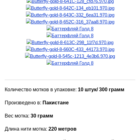
Количество мотков в упаковке:
10 штук/ 300 грамм
Произведено в:
Пакистане
Вес мотка:
30 грамм
Длина нити мотка:
220 метров