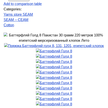
Add to comparison table
Categories:
Yarns store SEAM
SEAM – СЕАМ
Cotton