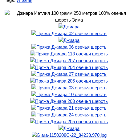
Tags:
Италия