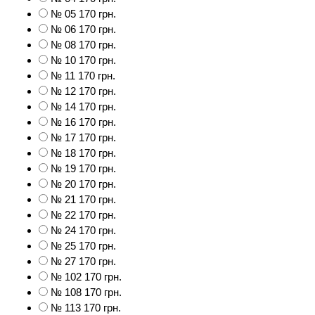
№ 05
170 грн.
№ 06
170 грн.
№ 08
170 грн.
№ 10
170 грн.
№ 11
170 грн.
№ 12
170 грн.
№ 14
170 грн.
№ 16
170 грн.
№ 17
170 грн.
№ 18
170 грн.
№ 19
170 грн.
№ 20
170 грн.
№ 21
170 грн.
№ 22
170 грн.
№ 24
170 грн.
№ 25
170 грн.
№ 27
170 грн.
№ 102
170 грн.
№ 108
170 грн.
№ 113
170 грн.