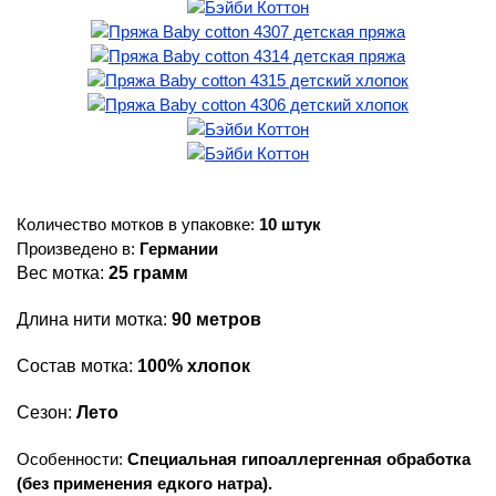
Количество мотков в упаковке:
10 штук
Произведено в:
Германии
Вес мотка:
25 грамм
Длина нити мотка:
90 метров
Состав мотка:
100% хлопок
Сезон:
Лето
Особенности:
Специальная гипоаллергенная обработка
(без применения едкого натра).