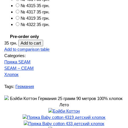
№ 4315
35 грн.
№ 4317
35 грн.
№ 4319
35 грн.
№ 4322
35 грн.
Pre-order only
35 грн.
Add to comparison table
Categories:
Пряжа SEAM
SEAM – СЕАМ
Хлопок
Tags:
Германия