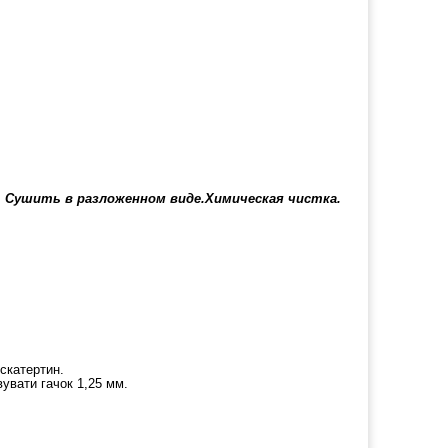
. Сушить в разложенном виде.Химическая чистка.
скатертин.
увати гачок 1,25 мм.