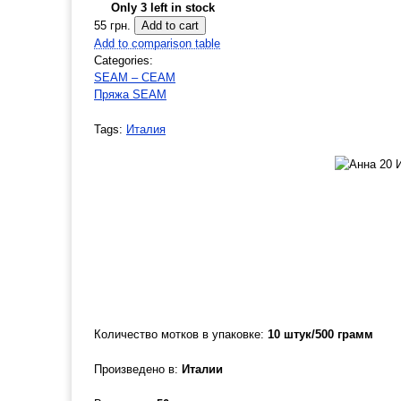
Only 3 left in stock
55 грн.
Add to comparison table
Categories:
SEAM – СЕАМ
Пряжа SEAM
Tags:
Италия
Количество мотков в упаковке:
10 штук/500 грамм
Произведено в:
Италии