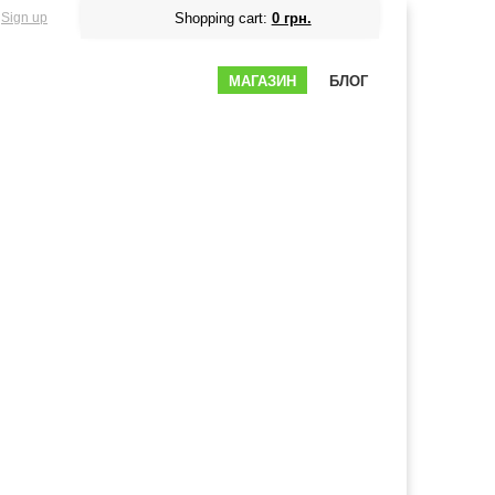
Sign up
Shopping cart:
0 грн.
МАГАЗИН
БЛОГ