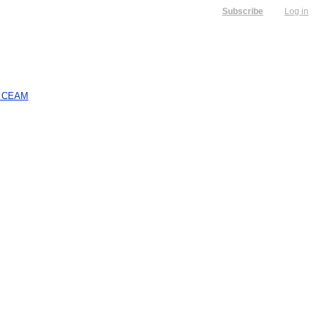
Subscribe
Log in
 СЕАМ