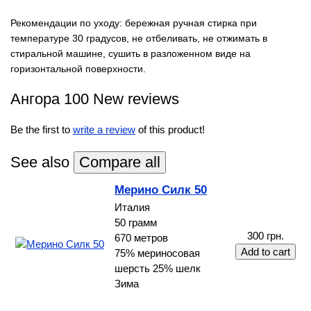
Рекомендации по уходу: бережная ручная стирка при
температуре 30 градусов, не отбеливать, не отжимать в
стиральной машине, сушить в разложенном виде на
горизонтальной поверхности.
Ангора 100 New reviews
Be the first to
write a review
of this product!
See also
Мерино Силк 50
Италия
50 грамм
300 грн.
670 метров
75% мериносовая
шерсть 25% шелк
Зима