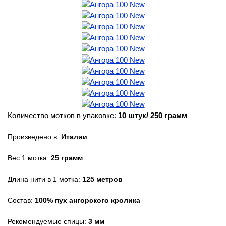
Количество мотков в упаковке:
10 штук/ 250 грамм
Произведено в:
Италии
Вес 1 мотка:
25 грамм
Длина нити в 1 мотка:
125
метров
Состав:
100% пух ангорского кролика
Рекомендуемые спицы:
3 мм