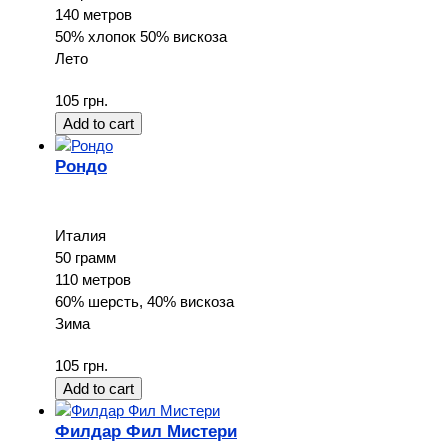
140 метров
50% хлопок 50% вискоза
Лето
105 грн.
Рондо
Италия
50 грамм
110 метров
60% шерсть, 40% вискоза
Зима
105 грн.
Филдар Фил Мистери