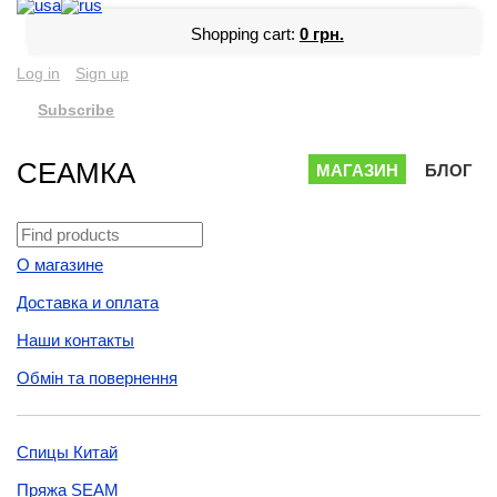
Shopping cart:
0 грн.
Log in
Sign up
Subscribe
СЕАМКА
МАГАЗИН
БЛОГ
О магазине
Доставка и оплата
Наши контакты
Обмін та повернення
Спицы Китай
Пряжа SEAM