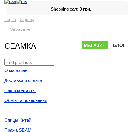
Shopping cart:
0 грн.
Log in
Sign up
Subscribe
СЕАМКА
МАГАЗИН
БЛОГ
О магазине
Доставка и оплата
Наши контакты
Обмін та повернення
Спицы Китай
Пряжа SEAM