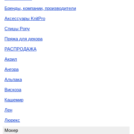
Бренды, компании, производители
Аксессуары KnitPro
Спицы Pony
Пряжа для декора
РАСПРОДАЖА
Акрил
Ангора
Альпака
Вискоза
Кашемир
Лен
Люрекс
Мохер