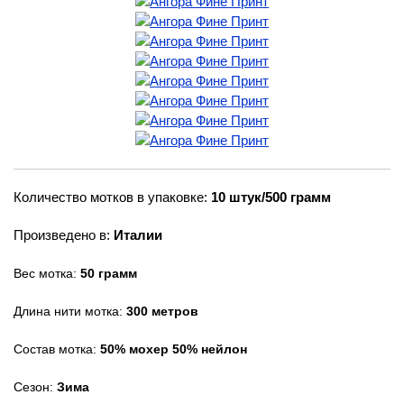
Количество мотков в упаковке:
10 штук/500 грамм
Произведено в:
Италии
Вес мотка:
50 грамм
Длина нити мотка:
300 метров
Состав мотка:
50% мохер 50% нейлон
Сезон:
Зима