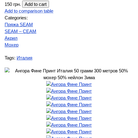
150 грн.
Add to comparison table
Categories:
Пряжа SEAM
SEAM – СЕАМ
Акрил
Мохер
Tags:
Италия