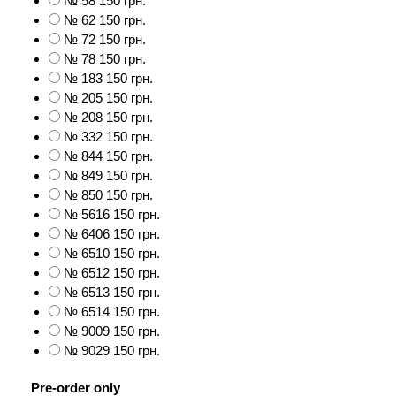
№ 58
150 грн.
№ 62
150 грн.
№ 72
150 грн.
№ 78
150 грн.
№ 183
150 грн.
№ 205
150 грн.
№ 208
150 грн.
№ 332
150 грн.
№ 844
150 грн.
№ 849
150 грн.
№ 850
150 грн.
№ 5616
150 грн.
№ 6406
150 грн.
№ 6510
150 грн.
№ 6512
150 грн.
№ 6513
150 грн.
№ 6514
150 грн.
№ 9009
150 грн.
№ 9029
150 грн.
Pre-order only